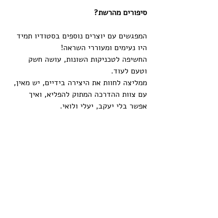
סיפורים מהרשת?
המפגשים עם יוצרים נוספים בסטודיו תמיד 
היו נעימים ומעוררי השראה!
החשיפה לטכניקות השונות, עושה חשק 
וטעם לעוד.
ממליצה לחוות את היצירה בידיים, יש מאין, 
עם צוות ההדרכה המתוק להפליא, ואיך 
אפשר בלי יעקב, יעלי ולואי.