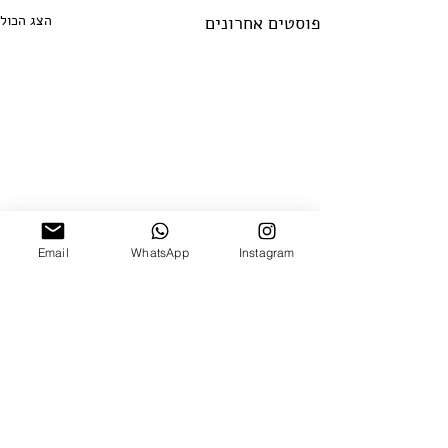
פוסטים אחרונים
הצג הכול
Email
WhatsApp
Instagram
תגובות