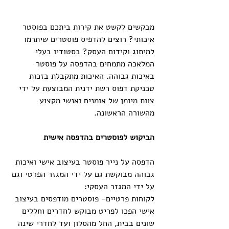
מבקשים לקשט את קירות ביתכם בפוסטר 
איכותי? רוצים להדפיס פוסטרים שיתרמו 
למיתוג וקידום העסק? בסטודיו בעלי 
המלאכה מתמחים בהדפסה על פוסטר 
באיכות גבוהה. האיכות מתקבלת בזכות 
טכניקת דפוס רשת ידנית המבוצעת על ידי 
צוות מיומן של אומנים ואנשי מקצוע 
מהשורה הראשונה.
הביקוש לפוסטרים בהדפסה אישית
הדפסה על נייר פוסטר בעיצוב אישי ואיכות 
גבוהה מבוקשת גם על ידי המגזר הפרטי וגם 
על ידי המגזר העסקי:
לקוחות פרטיים- פוסטרים מודפסים בעיצוב 
אישי הפכו לפריט מבוקש לחדרים וחללים 
שונים בבית, החל מהסלון ועד לחדרי שינה 