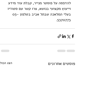
להדפסה על פוסטר מנייר, קבלת עוד מידע 
וייעוץ מקצועי בנושא, צרו קשר עם סטודיו 
בעלי המלאכה שבתל אביב בטלפון 03-
5370773.
פוסטים אחרונים
הצג הכול