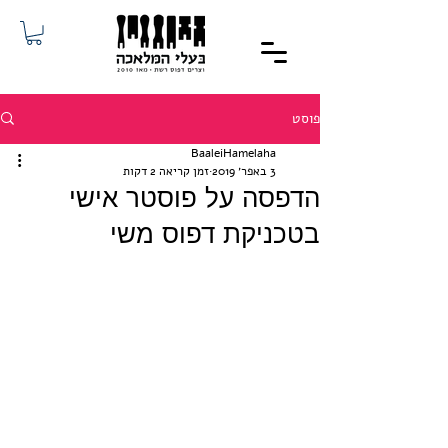
פוסט
BaaleiHamelaha
3 באפר׳ 2019
זמן קריאה 2 דקות
הדפסה על פוסטר אישי
בטכניקת דפוס משי