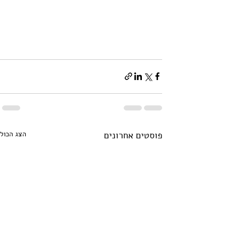
פוסטים אחרונים
הצג הכול