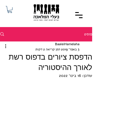
פוסט
BaaleiHamelaha
3 באפר׳ 2019
זמן קריאה 2 דקות
הדפסת ציורים בדפוס רשת
לאורך ההיסטוריה
עודכן:
16 בינו׳ 2022