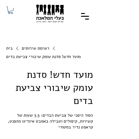
רשימת שירותים
בית
מועד חדש! סדנת עומק שיבורי צביעת בדים
מועד חדש! סדנת
עומק שיבורי צביעת
בדים
הסוד היפני של צביעת הבדים: 3.5 שעות של
קשירות, קיפולים וטבילה באמבט אינדיגו מהפנט,
קראפט נדיר בסטודי