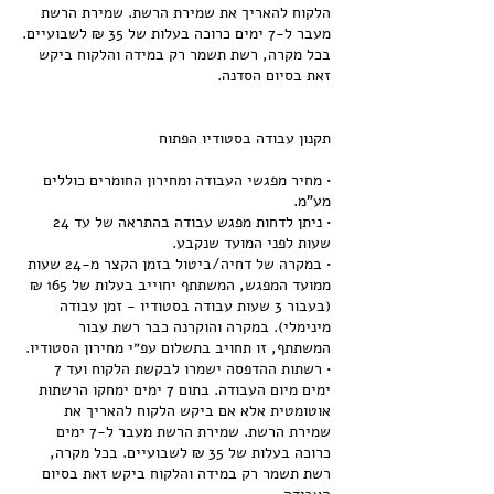
הלקוח להאריך את שמירת הרשת. שמירת הרשת
מעבר ל-7 ימים כרוכה בעלות של 35 ₪ לשבועיים.
בכל מקרה, רשת תשמר רק במידה והלקוח ביקש
• מחיר מפגשי העבודה ומחירון החומרים כוללים
• ניתן לדחות מפגש עבודה בהתראה של עד 24
• במקרה של דחיה/ביטול בזמן הקצר מ-24 שעות
ממועד המפגש, המשתתף יחוייב בעלות של 165 ₪
(בעבור 3 שעות עבודה בסטודיו - זמן עבודה
מינימלי). במקרה והוקרנה כבר רשת עבור
• רשתות ההדפסה ישמרו לבקשת הלקוח ועד 7
ימים מיום העבודה. בתום 7 ימים ימחקו הרשתות
אוטומטית אלא אם ביקש הלקוח להאריך את
שמירת הרשת. שמירת הרשת מעבר ל-7 ימים
כרוכה בעלות של 35 ₪ לשבועיים. בכל מקרה,
רשת תשמר רק במידה והלקוח ביקש זאת בסיום