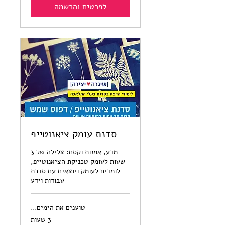
לפרטים והרשמה
סדנת עומק ציאנוטייפ
מדע, אמנות וקסם: צלילה של 3
שעות לעומק טכניקת הציאנוטייפ,
לומדים לעומק ויוצאים עם סדרת
עבודות וידע
טוענים את הימים...
3 שעות