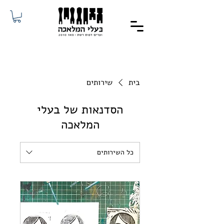
בית
שירותים
הסדנאות של בעלי
המלאכה
כל השירותים