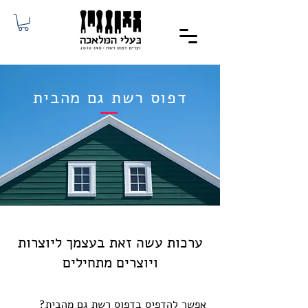
דפוס רשת גם מהבית
ערכות עשה זאת בעצמך ליוצרות
ויוצרים מתחילים
אפשר להדפיס בדפוס רשת גם מהבית?