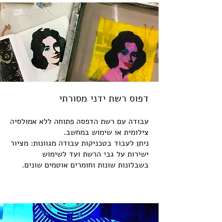
דפוס רשת ידני מסורתי
עבודה עם רשת הדפסה פתוחה ללא אמולסיה
צילומית או שימוש במחשב.
ניתן לעבוד בטכניקות עבודה מגוונות: מציור
ישירות על גבי הרשת ועד לשימוש
בשבלונות שונות וחומרים אוטמים שונים.