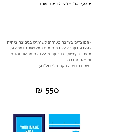
● 250 גר׳ צבע הדפסה שחור
· המוצרים בערכה בטוחים לשימוש בסביבה ביתית
· הצבע בערכה על בסיס מים המאפשר הדפסה על
מוצרי טקסטיל ונייר עם תוצאות סופר איכותיות
וספיגה נהדרת.
·
שטח הדפסה מקסימלי 20*30
550 ₪