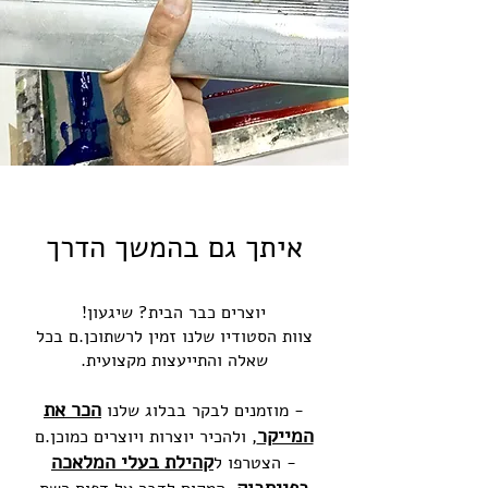
איתך גם בהמשך הדרך
יוצרים כבר הבית? שיגעון!
צוות הסטודיו שלנו זמין לרשתוכן.ם בכל
שאלה והתייעצות מקצועית.
הכר את
- מוזמנים לבקר בבלוג שלנו
המייקר
, ולהכיר יוצרות ויוצרים כמוכן.ם
קהילת בעלי המלאכה
- הצטרפו ל
בפייסבוק