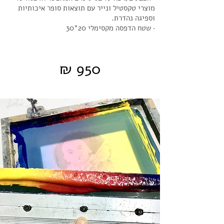
מוצרי טקסטיל ונייר עם תוצאות סופר איכותיות
וספיגה נהדרת.
·
שטח הדפסה מקסימלי 20*30
950 ₪