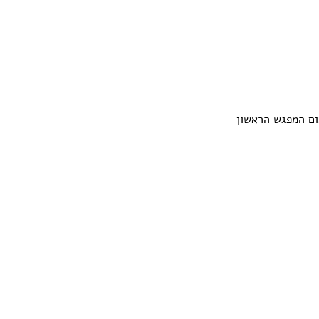
ום המפגש הראשון