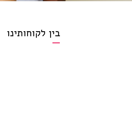
בין לקוחותינו