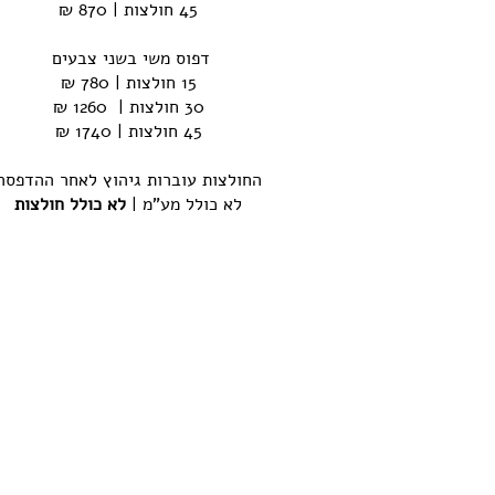
45 חולצות | 870 ₪
דפוס משי בשני צבעים
15 חולצות | 780 ₪
30 חולצות | 1260 ₪
45 חולצות | 1740 ₪
החולצות עוברות גיהוץ לאחר ההדפסה
לא כולל מע"מ |
לא כולל חולצות