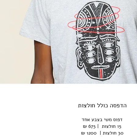
הדפסה כולל חולצות
דפוס משי בצבע אחד
15 חולצות | 675 ₪
30 חולצות | 1200 ₪