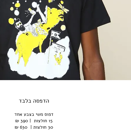
הדפסה בלבד
דפוס משי בצבע אחד
15 חולצות | 390 ₪
30 חולצות | 630 ₪