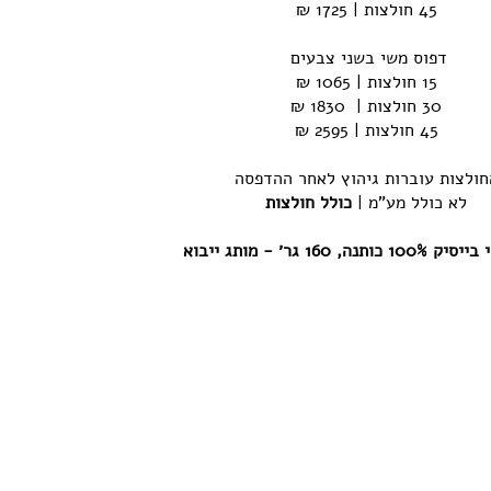
45 חולצות | 1725 ₪
דפוס משי בשני צבעים
15 חולצות | 1065 ₪
30 חולצות | 1830 ₪
45 חולצות | 2595 ₪
חולצות עוברות גיהוץ לאחר ההדפסה
לא כולל מע"מ |
כולל חולצות
תנה, 160 גר׳ - מותג ייבוא