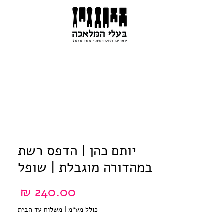
יותם כהן | הדפס רשת
במהדורה מוגבלת | שופל
מחיר
כולל מע״מ
|
משלוח עד הבית