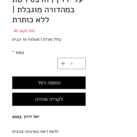
במהדורה מוגבלת |
ללא כותרת
מחיר
כולל מע״מ
|
משלוח עד הבית
כמות
*
הוספה לסל
לקנייה מהירה
יעל ירזין 2023
הדפס רשת בארבעה צבעים