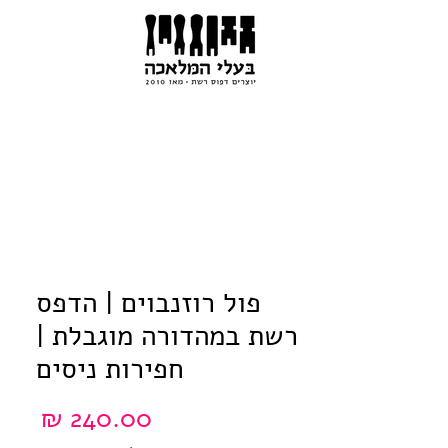
פול רוזנבוים | הדפס
רשת במהדורה מוגבלת |
חפירות ניסים
מחיר