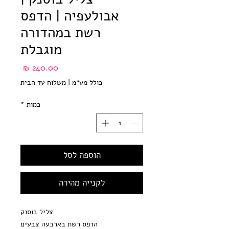
אבולעפיה | הדפס
רשת במהדורה
מוגבלת
מחיר
כולל מע״מ
|
משלוח עד הבית
כמות
*
הוספה לסל
לקנייה מהירה
צליל בוסנק
הדפס רשת בארבעה צבעים