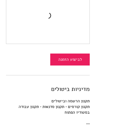
לביצוע הזמנה
מדיניות ביטולים
תקנון קורסים • תקנון סדנאות • תקנון עבודה