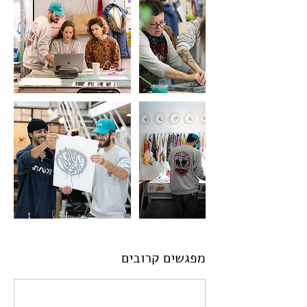
מפגשים קרובים