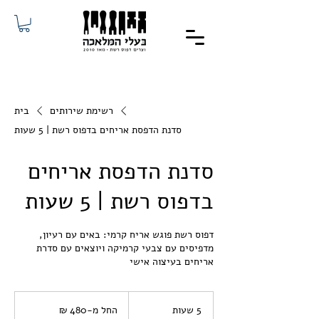
רשימת שירותים
בית
סדנת הדפסת אריחים בדפוס רשת | 5 שעות
סדנת הדפסת אריחים
בדפוס רשת | 5 שעות
דפוס רשת פוגש אריח קרמי: באים עם רעיון,
מדפיסים עם צבעי קרמיקה ויוצאים עם סדרת
אריחים בעיצוה אישי
החל
מ-480
5 שעות
5
החל מ-‏480 ‏₪
שקלים