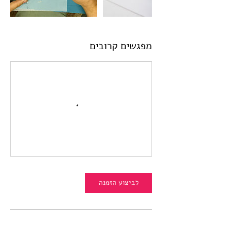
מפגשים קרובים
לביצוע הזמנה