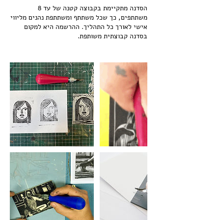
הסדנה מתקיימת בקבוצה קטנה של עד 8
משתתפים, כך שכל משתתף ומשתתפת נהנים מליווי
אישי לאורך כל התהליך. ההרשמה היא למקום
בסדנה קבוצתית משותפת.