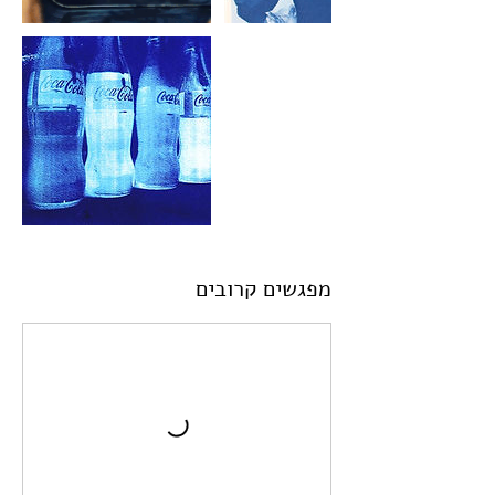
מפגשים קרובים