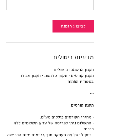
לביצוע הזמנה
מדיניות ביטולים
תקנון קורסים • תקנון סדנאות • תקנון עבודה
• התשלום ניתן לפריסה של עד 3 תשלומים ללא
• ניתן לבטל את העסקה תוך 14 ימים מיום הרכישה