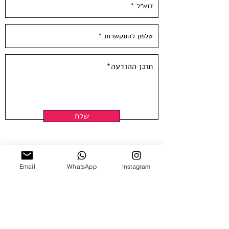
שלח
Email
WhatsApp
Instagram