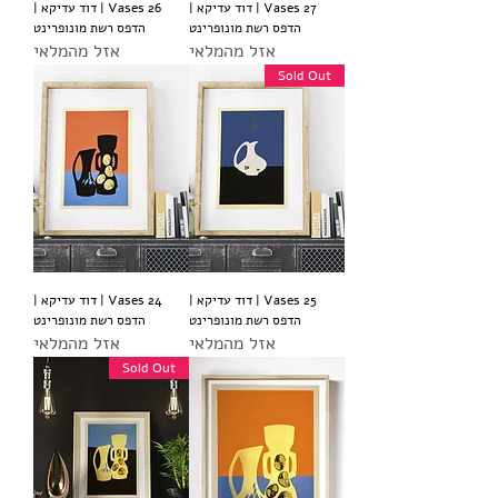
Vases 27 | דוד עדיקא |
Vases 26 | דוד עדיקא |
הדפס רשת מונופרינט
הדפס רשת מונופרינט
אזל מהמלאי
אזל מהמלאי
Sold Out
Vases 25 | דוד עדיקא |
Vases 24 | דוד עדיקא |
הדפס רשת מונופרינט
הדפס רשת מונופרינט
אזל מהמלאי
אזל מהמלאי
Sold Out