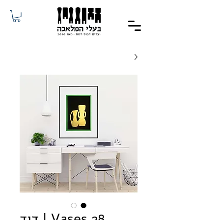
Vases 28 | דוד