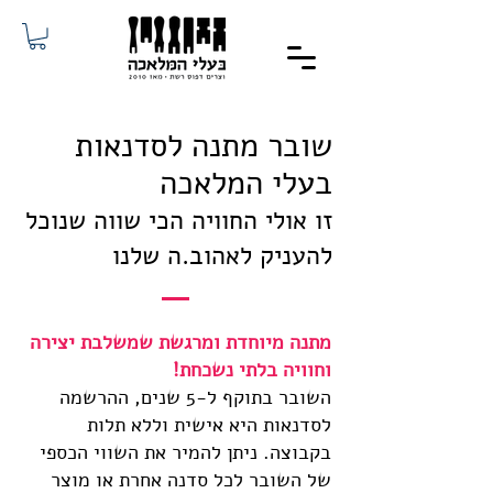
שובר מתנה לסדנאות
בעלי המלאכה
זו אולי החוויה הכי שווה שנוכל
להעניק לאהוב.ה שלנו
מתנה מיוחדת ומרגשת שמשלבת יצירה
וחוויה בלתי נשכחת!
השובר בתוקף ל-5 שנים, ההרשמה
לסדנאות היא אישית וללא תלות
בקבוצה. ניתן להמיר את השווי הכספי
של השובר לכל סדנה אחרת או מוצר