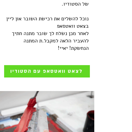
של הסטודיו.
נוכל להשלים את רכישת השובר און ליין
בצאט וואטסאפ
לאחר מכן נשלח לך שובר מתנה חתיך
להעביר הלאה למקבל.ת המתנה
הנחשקת! יאיי!
לצאט וואטסאפ עם הסטודיו