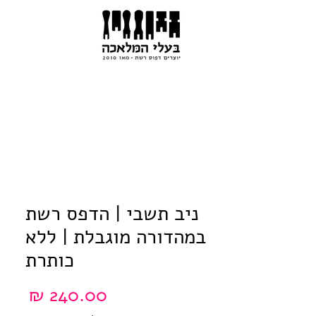
ניב תשבי | הדפס רשת
במהדורה מוגבלת | ללא
כותרת
מחיר