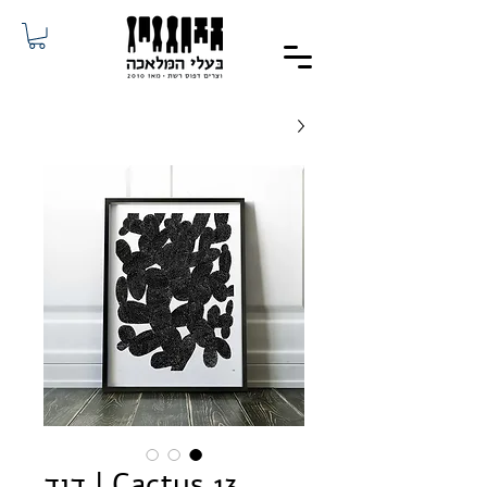
Cactus 13 | דוד