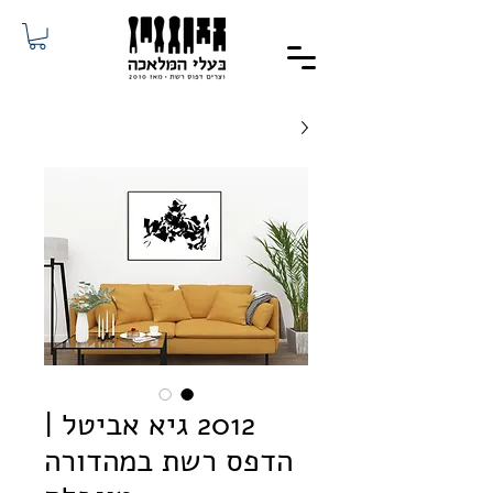
2012 גיא אביטל |
הדפס רשת במהדורה