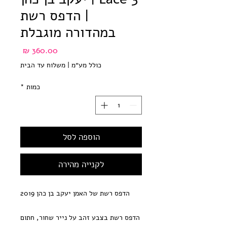
| הדפס רשת
במהדורה מוגבלת
מחיר
כולל מע״מ
|
משלוח עד הבית
כמות
*
הוספה לסל
לקנייה מהירה
הדפס רשת של האמן יעקב בן כהן 2019
הדפס רשת בצבע זהב על נייר שחור, חתום