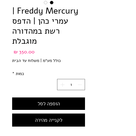
Freddy Mercury |
עמרי כהן | הדפס
רשת במהדורה
מוגבלת
מחיר
כולל מע״מ
|
משלוח עד הבית
כמות
*
הוספה לסל
לקנייה מהירה