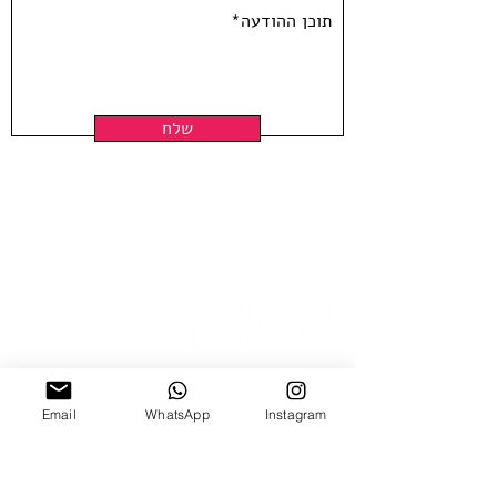
שלח
Email
WhatsApp
Instagram
ניצנה 15 תל אביב
ב'-ה', 10:00-18:00
ו', 10:00-15:00