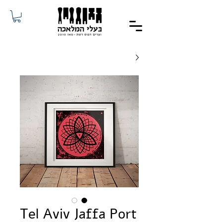
Tel Aviv Jaffa Port