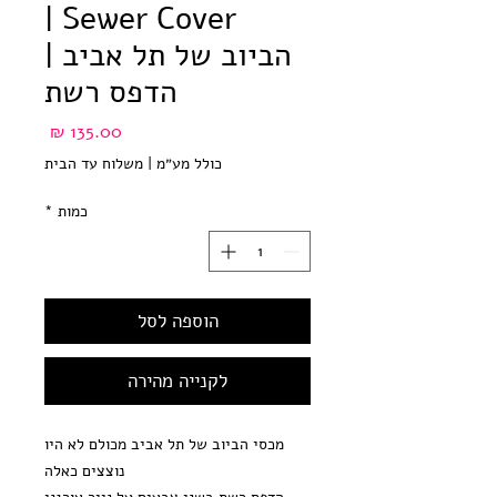
Sewer Cover |
הביוב של תל אביב |
הדפס רשת
מחיר
כולל מע״מ
|
משלוח עד הבית
כמות
*
הוספה לסל
לקנייה מהירה
מכסי הביוב של תל אביב מכולם לא היו
נוצצים כאלה