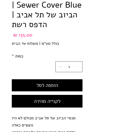
Sewer Cover Blue |
הביוב של תל אביב |
הדפס רשת
מחיר
כולל מע״מ
|
משלוח עד הבית
כמות
*
הוספה לסל
לקנייה מהירה
מכסי הביוב של תל אביב מכולם לא היו
נוצצים כאלה