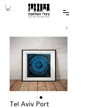
Tel Aviv Port