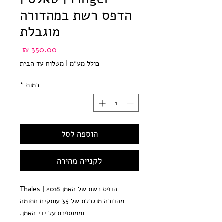
הדפס רשת במהדורה
מוגבלת
מחיר
כולל מע״מ
|
משלוח עד הבית
כמות
*
הוספה לסל
לקנייה מהירה
הדפס רשת של האמן Thales | 2018
מהדורה מוגבלת של 35 עותקים חתומה
וממוספרת על ידי האמן.