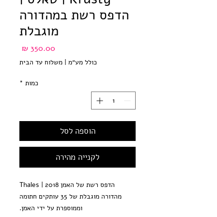
הדפס רשת במהדורה
מוגבלת
מחיר
כולל מע״מ
|
משלוח עד הבית
כמות
*
הוספה לסל
לקנייה מהירה
הדפס רשת של האמן Thales | 2018
מהדורה מוגבלת של 35 עותקים חתומה
וממוספרת על ידי האמן.