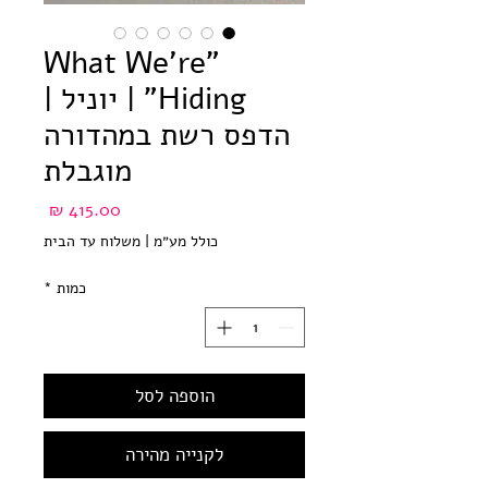
"What We're
Hiding" | יוניל |
הדפס רשת במהדורה
מוגבלת
מחיר
כולל מע״מ
|
משלוח עד הבית
כמות
*
הוספה לסל
לקנייה מהירה