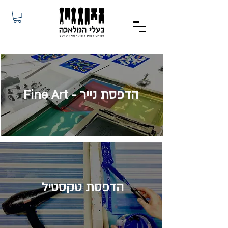
הדפסת נייר - Fine Art
הדפסת טקסטיל