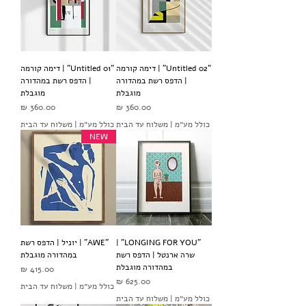
"Untitled 02" | דימה קורמה
"Untitled 01" | דימה קורמה
| הדפס רשת במהדורה
| הדפס רשת במהדורה
מוגבלת
מוגבלת
מחיר
מחיר
כולל מע״מ
|
משלוח עד הבית
כולל מע״מ
|
משלוח עד הבית
NEW
"LONGING FOR YOU" |
"AWE" | יוניל | הדפס רשת
שרה ארנטל | הדפס רשת
במהדורה מוגבלת
במהדורה מוגבלת
מחיר
מחיר
כולל מע״מ
|
משלוח עד הבית
כולל מע״מ
|
משלוח עד הבית