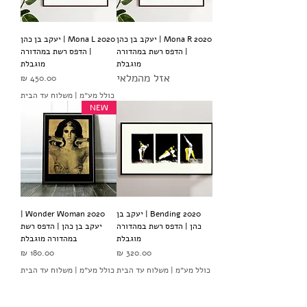
Mona R 2020 | יעקב בן כהן
Mona L 2020 | יעקב בן כהן
| הדפס רשת במהדורה
| הדפס רשת במהדורה
מוגבלת
מוגבלת
אזל מהמלאי
מחיר
כולל מע״מ
|
משלוח עד הבית
NEW
Bending 2020 | יעקב בן
Wonder Woman 2020 |
כהן | הדפס רשת במהדורה
יעקב בן כהן | הדפס רשת
מוגבלת
במהדורה מוגבלת
מחיר
מחיר
כולל מע״מ
|
משלוח עד הבית
כולל מע״מ
|
משלוח עד הבית