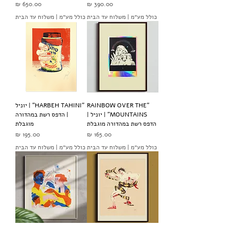
מחיר
מחיר
כולל מע״מ
|
משלוח עד הבית
כולל מע״מ
|
משלוח עד הבית
"RAINBOW OVER THE
"HARBEH TAHINI" | יוניל
MOUNTAINS" | יוניל |
| הדפס רשת במהדורה
הדפס רשת במהדורה מוגבלת
מוגבלת
מחיר
מחיר
כולל מע״מ
|
משלוח עד הבית
כולל מע״מ
|
משלוח עד הבית