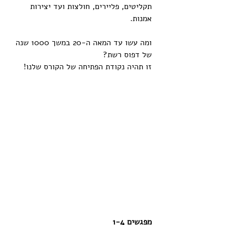
תקליטים, פליירים, חולצות ועד יצירות 
אמנות.
ומה עשו עד המאה ה-20 במשך 1000 שנה 
של דפוס רשת?
זו תהיה נקודת הפתיחה של הקורס שלנו!
מפגשים 1-4