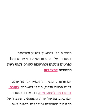
תמיד תוכלו להמשיך להגיע ולהדפיס 
בסטודיו על בסיס חודשי קבוע או מזדמן!
לפרטים נוספים ולהרשמה לקורס דפוס רשת 
מתחילים 
לחצו כאן
אם תרצו להמשיך ולהעמיק אל תוך עולם 
דפוס הרשת הידני, תוכלו להשתתף 
בקורס 
דפוס רשת למתקדמים
, בו נעבוד כסטודיו 
אמן בקבוצה של עד 7 משתתפים ונעבוד על 
תרגילים ממושכים ומורכבים בדפוס רשת. 