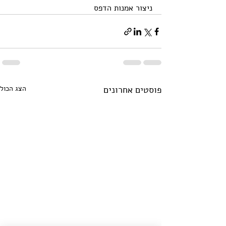
ניצור אמנות הדפס
פוסטים אחרונים
הצג הכול