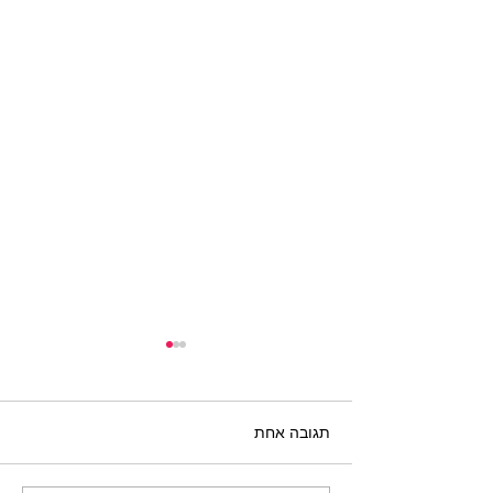
תגובה אחת