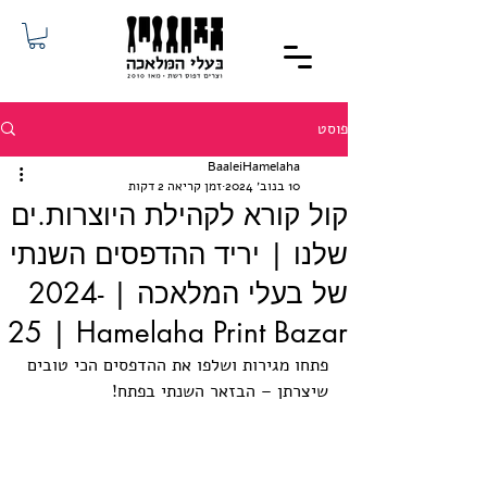
פוסט
BaaleiHamelaha
10 בנוב׳ 2024
זמן קריאה 2 דקות
קול קורא לקהילת היוצרות.ים
שלנו | יריד ההדפסים השנתי
של בעלי המלאכה | ‎ 2024-
25 | ‬Hamelaha Print Bazar‭
פתחו מגירות ושלפו את ההדפסים הכי טובים 
שיצרתן – הבזאר השנתי בפתח!