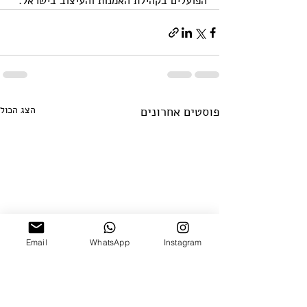
הפועלים בקהילת האמנות והעיצוב בישראל.
פוסטים אחרונים
הצג הכול
Email
WhatsApp
Instagram