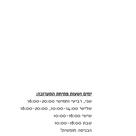
ימים ושעות פתיחת התערוכה:
שני, רביעי וחמישי 16:00-20:00
שלישי 10:00-14:00, 16:00-20:00
שישי 10:00-16:00
שבת 10:00-18:00
הכניסה חופשית!