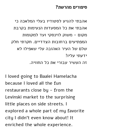
סיפורים מהרשת?
אהבתי להגיע לסטודיו בעלי המלאכה כי 
אהבתי את כל המסעדות הנעימות בקרבת 
מקום - משוק לוינסקי ועד למקומות 
המפתיעים ברחובות הצדדיים. חקרתי חלק 
שלם של העיר האהובה עלי שאפילו לא 
ידעתי עליו! 
זה העשיר עבורי את כל החוויה.
I loved going to Baalei Hamelacha 
because I loved all the fun 
restaurants close by - from the 
Levinski market to the surprising 
little places on side streets. I 
explored a whole part of my favorite 
city I didn’t even know about! It 
enriched the whole experience.