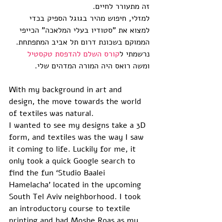
זה מתעורר לחיים. 
למזלי, חיפוש מהיר בגוגל הספיק בכדי 
למצוא את "סטודיו בעלי המלאכה" הכייפי 
הממוקם בשכונת דרום תל אביב המתפתחת. 
נרשמתי ל
קורס השלם להדפסת טקסטיל
ומשה רואס היה המורה המדהים שלי. 
With my background in art and 
design, the move towards the world 
of textiles was natural.
I wanted to see my designs take a 3D 
form, and textiles was the way I saw 
it coming to life. Luckily for me, it 
only took a quick Google search to 
find the fun ‘Studio Baalei 
Hamelacha’ located in the upcoming 
South Tel Aviv neighborhood. I took 
an introductory course to textile 
printing and had Moshe Roas as my 