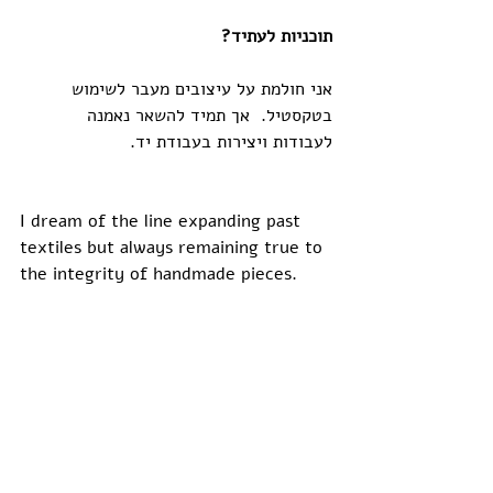
תוכניות לעתיד?
אני חולמת על עיצובים מעבר לשימוש 
בטקסטיל.  אך תמיד להשאר נאמנה 
לעבודות ויצירות בעבודת יד.
I dream of the line expanding past 
textiles but always remaining true to 
the integrity of handmade pieces.