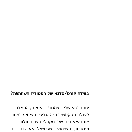
באיזה קורס/סדנא של הסטודיו השתתפת?
עם הרקע שלי באמנות ובעיצוב, המעבר 
לעולם הטקסטיל היה טבעי. רציתי לראות 
את העיצובים שלי מקבלים צורה תלת 
מימדית, והשימוש בטקסטיל היא הדרך בה 