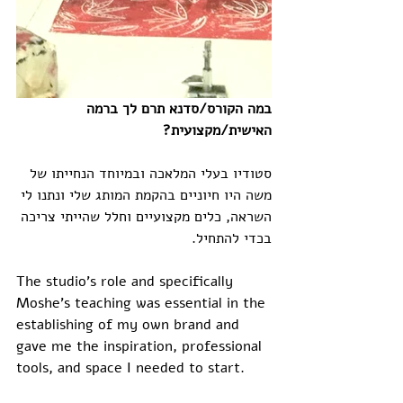
במה הקורס/סדנא תרם לך ברמה 
האישית/מקצועית?
סטודיו בעלי המלאכה ובמיוחד הנחייתו של 
משה היו חיוניים בהקמת המותג שלי ונתנו לי 
השראה, כלים מקצועיים וחלל שהייתי צריכה 
בכדי להתחיל. 
The studio’s role and specifically 
Moshe’s teaching was essential in the 
establishing of my own brand and 
gave me the inspiration, professional 
tools, and space I needed to start.