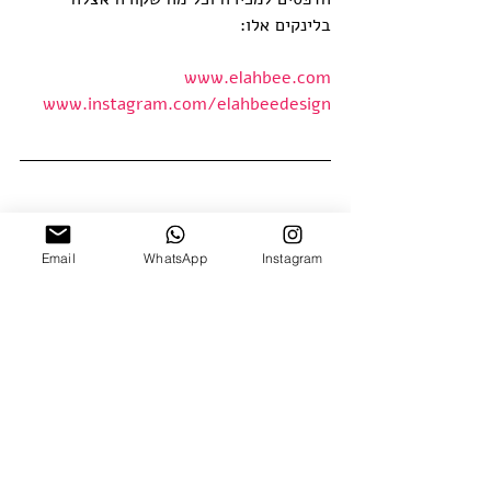
בלינקים אלו:
www.elahbee.com
www.instagram.com/elahbeedesign
Email
WhatsApp
Instagram
פוסטים אחרונים
הצג הכול