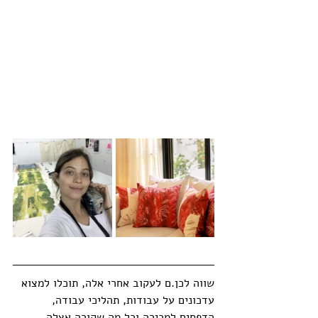
שווה לכן.ם לעקוב אחרי אלה, תוכלו למצוא 
עדכונים על עבודות, תהליכי עבודה, 
הדפסים למכירה וכל מה שקורה אצלה 