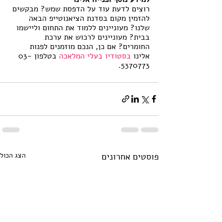
רוצים לדעת עוד על הדפסת שמש? מבקשים 
להזמין מקום בסדנת הציאנוטייפ הבאה 
שלנו? מעוניינים ללמוד את התחום וליישמו 
בבית? מעוניינים לרכוש את ערכת 
החומרים? אם כן, הנכם מוזמנים לפנות 
אלינו 
בסטודיו בעלי המלאכה
 בטלפון 03-
5370773.
פוסטים אחרונים
הצג הכול