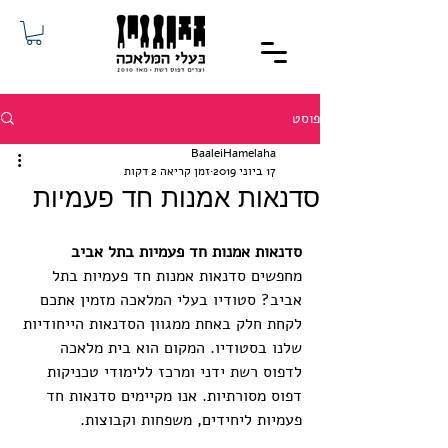
פוסט
BaaleiHamelaha
17 ביוני 2019
זמן קריאה 2 דקות
סדנאות אמנות חד פעמיות
סדנאות אמנות חד פעמיות בתל אביב
מחפשים סדנאות אמנות חד פעמיות בתל 
אביב? סטודיו בעלי המלאכה מזמין אתכם 
לקחת חלק באחת ממגוון הסדנאות הייחודיות 
שלנו בסטודיו. המקום הוא בית מלאכה 
לדפוס רשת ידני ומרכז ללימודי טכניקות 
דפוס מסורתיות. אנו מקיימים סדנאות חד 
פעמיות ליחידים, משפחות וקבוצות. 